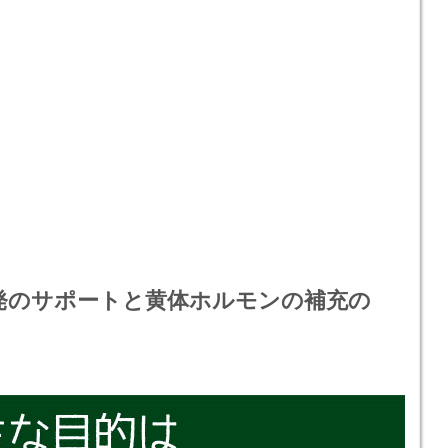
発のサポートと黄体ホルモンの補充の