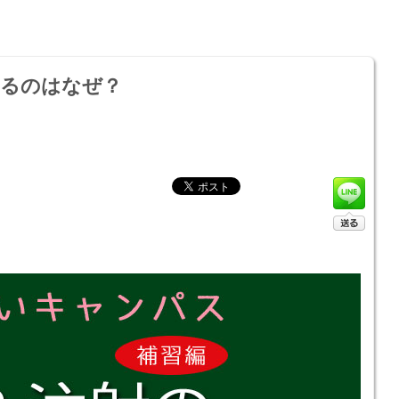
きるのはなぜ？