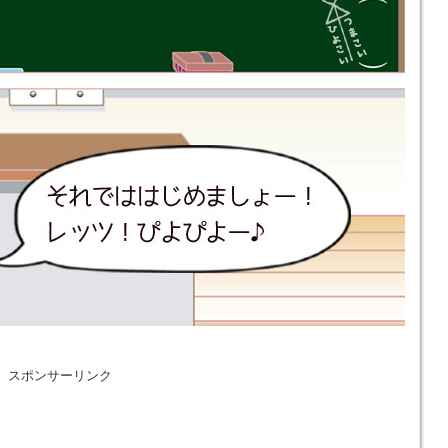
スポンサーリンク